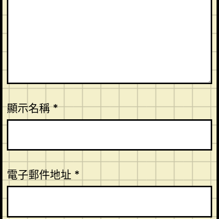
顯示名稱
*
電子郵件地址
*