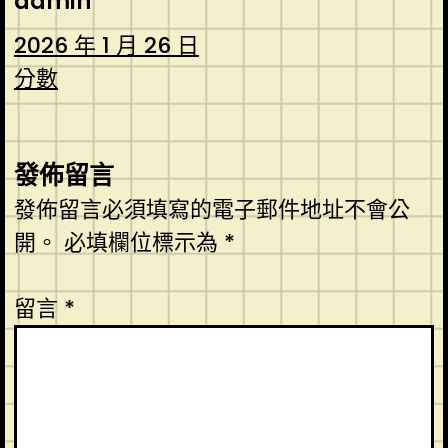
admin
2026 年 1 月 26 日
分數
發佈留言
發佈留言必須填寫的電子郵件地址不會公
開。
必填欄位標示為
*
留言
*