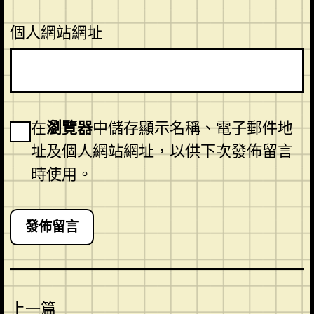
個人網站網址
在
瀏覽器
中儲存顯示名稱、電子郵件地
址及個人網站網址，以供下次發佈留言
時使用。
上一篇