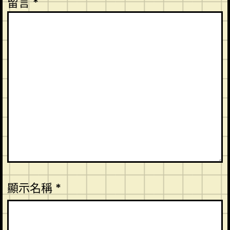
留言
*
顯示名稱
*