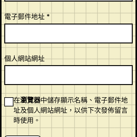
電子郵件地址
*
個人網站網址
在
瀏覽器
中儲存顯示名稱、電子郵件地
址及個人網站網址，以供下次發佈留言
時使用。