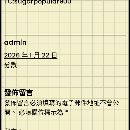
TC:sugarpopular900
admin
2026 年 1 月 22 日
分數
發佈留言
發佈留言必須填寫的電子郵件地址不會公
開。
必填欄位標示為
*