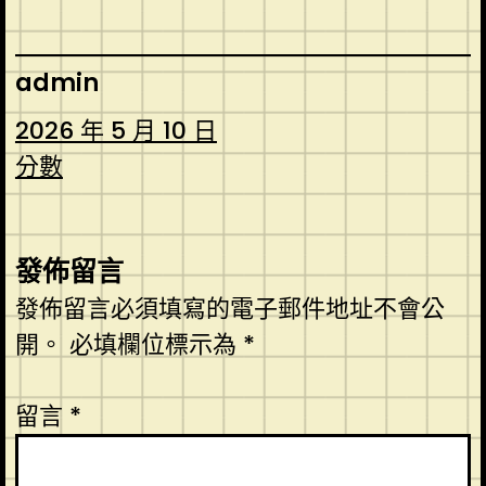
admin
2026 年 5 月 10 日
分數
發佈留言
發佈留言必須填寫的電子郵件地址不會公
開。
必填欄位標示為
*
留言
*