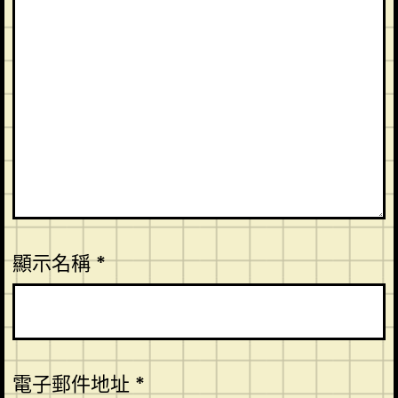
顯示名稱
*
電子郵件地址
*