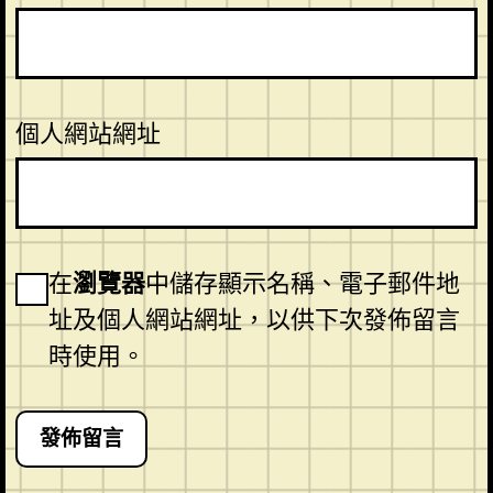
個人網站網址
在
瀏覽器
中儲存顯示名稱、電子郵件地
址及個人網站網址，以供下次發佈留言
時使用。