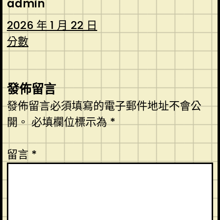
admin
2026 年 1 月 22 日
分數
發佈留言
發佈留言必須填寫的電子郵件地址不會公
開。
必填欄位標示為
*
留言
*