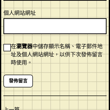
個人網站網址
在
瀏覽器
中儲存顯示名稱、電子郵件地
址及個人網站網址，以供下次發佈留言
時使用。
上一篇