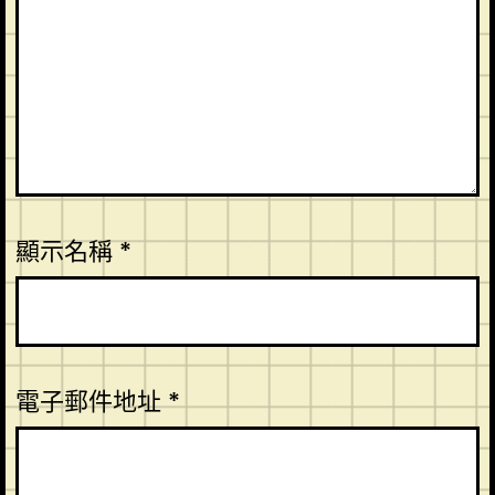
顯示名稱
*
電子郵件地址
*