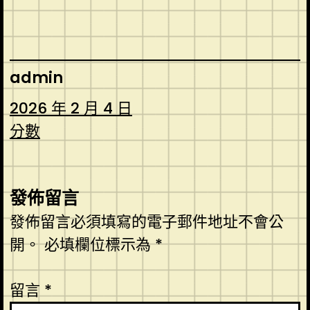
admin
2026 年 2 月 4 日
分數
發佈留言
發佈留言必須填寫的電子郵件地址不會公
開。
必填欄位標示為
*
留言
*