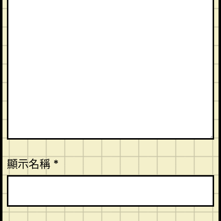
顯示名稱
*