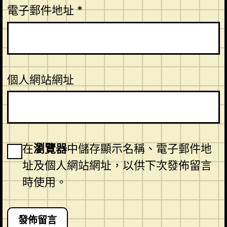
電子郵件地址
*
個人網站網址
在
瀏覽器
中儲存顯示名稱、電子郵件地
址及個人網站網址，以供下次發佈留言
時使用。