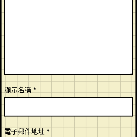
顯示名稱
*
電子郵件地址
*