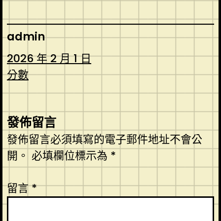
admin
2026 年 2 月 1 日
分數
發佈留言
發佈留言必須填寫的電子郵件地址不會公
開。
必填欄位標示為
*
留言
*