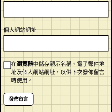
個人網站網址
在
瀏覽器
中儲存顯示名稱、電子郵件地
址及個人網站網址，以供下次發佈留言
時使用。