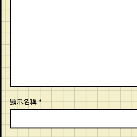
顯示名稱
*