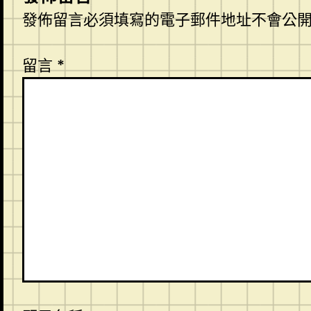
發佈留言必須填寫的電子郵件地址不會公
留言
*