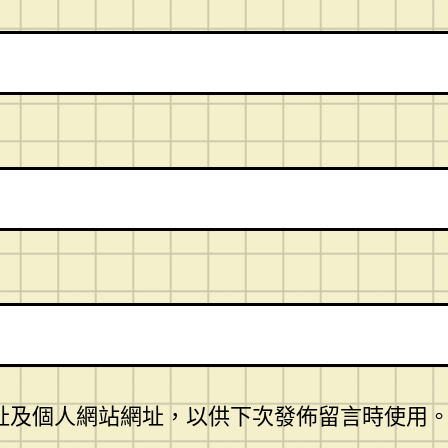
址及個人網站網址，以供下次發佈留言時使用