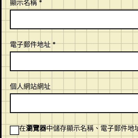
顯示名稱
*
電子郵件地址
*
個人網站網址
在
瀏覽器
中儲存顯示名稱、電子郵件地