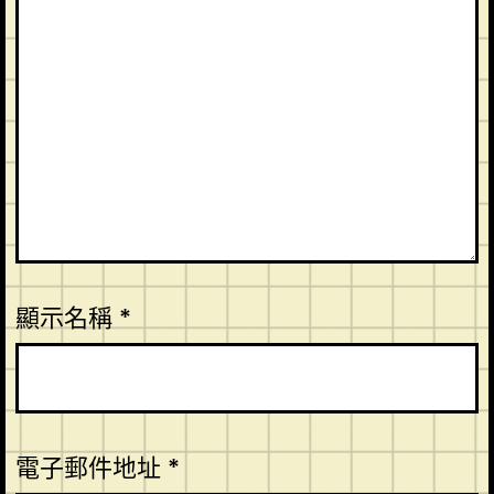
顯示名稱
*
電子郵件地址
*