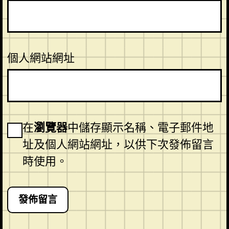
個人網站網址
在
瀏覽器
中儲存顯示名稱、電子郵件地
址及個人網站網址，以供下次發佈留言
時使用。