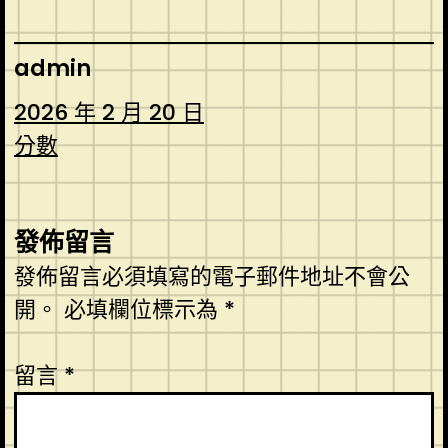
admin
2026 年 2 月 20 日
分數
發佈留言
發佈留言必須填寫的電子郵件地址不會公
開。
必填欄位標示為
*
留言
*