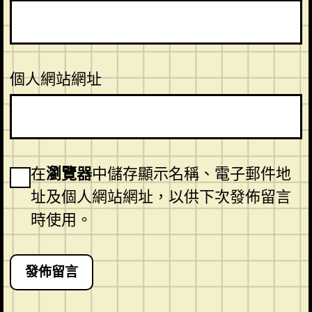
個人網站網址
在
瀏覽器
中儲存顯示名稱、電子郵件地
址及個人網站網址，以供下次發佈留言
時使用。