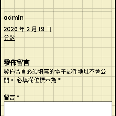
admin
2026 年 2 月 19 日
分數
發佈留言
發佈留言必須填寫的電子郵件地址不會公
開。
必填欄位標示為
*
留言
*