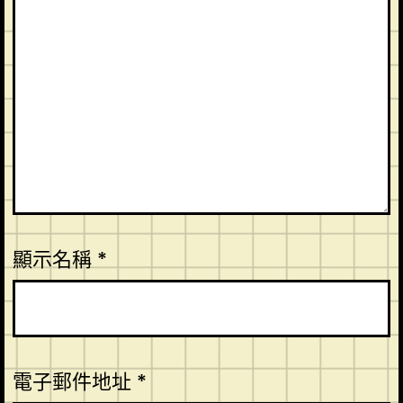
顯示名稱
*
電子郵件地址
*