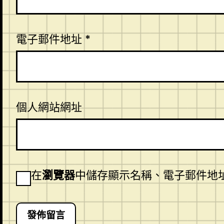
電子郵件地址
*
個人網站網址
在
瀏覽器
中儲存顯示名稱、電子郵件地