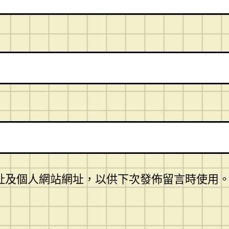
址及個人網站網址，以供下次發佈留言時使用