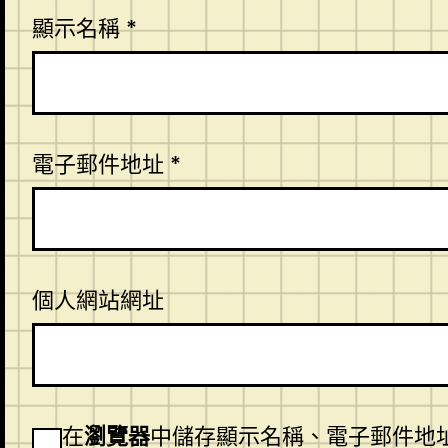
顯示名稱
*
電子郵件地址
*
個人網站網址
在
瀏覽器
中儲存顯示名稱、電子郵件地