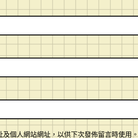
址及個人網站網址，以供下次發佈留言時使用