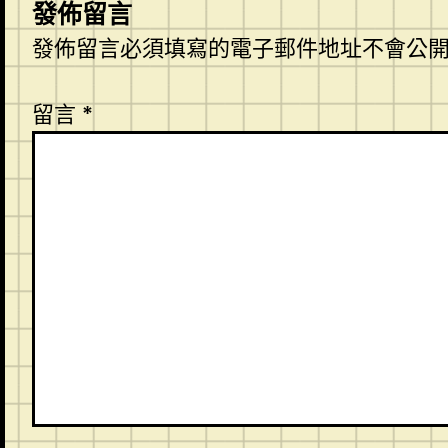
發佈留言
發佈留言必須填寫的電子郵件地址不會公
留言
*