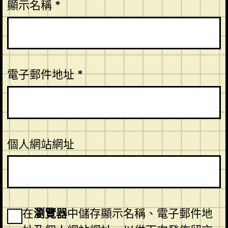
顯示名稱
*
電子郵件地址
*
個人網站網址
在
瀏覽器
中儲存顯示名稱、電子郵件地