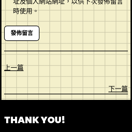
址及個人網站網址，以供下次發佈留言
時使用。
上一篇
下一篇
CONTACT
ABOUT US
SHOP
THANK YOU!