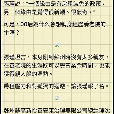
張瑾說：“一個緣由是有房租減免的政策，
另一個緣由是覺得很新穎、很獵奇。”
可是，00后為什么會想親身經歷養老院的
生涯？
張瑾坦言，本身剛到蘇州時沒有太多親友，
在養老院的生涯既可以豐富業余時間，也能
獲得親人般的溫熱。
房租壓力和對孤獨的迴避，讓張瑾報了名。
蘇州蘇高新怡養安康治理無限公司總經理沈