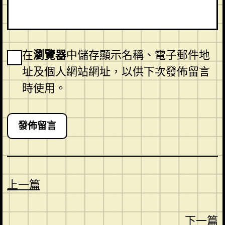
在
瀏覽器
中儲存顯示名稱、電子郵件地
址及個人網站網址，以供下次發佈留言
時使用。
上一篇
下一篇