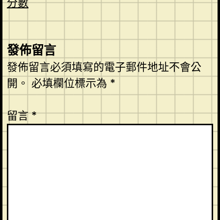
分數
發佈留言
發佈留言必須填寫的電子郵件地址不會公
開。
必填欄位標示為
*
留言
*