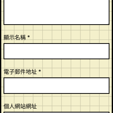
顯示名稱
*
電子郵件地址
*
個人網站網址