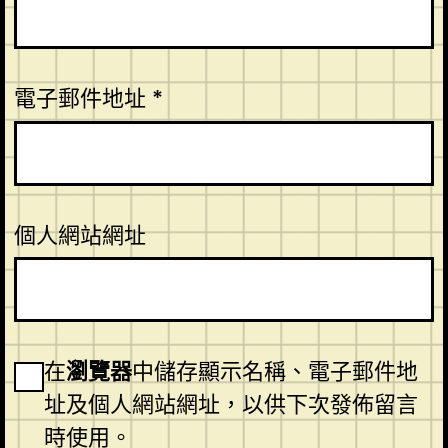
電子郵件地址
*
個人網站網址
在
瀏覽器
中儲存顯示名稱、電子郵件地
址及個人網站網址，以供下次發佈留言
時使用。