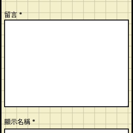
留言
*
顯示名稱
*