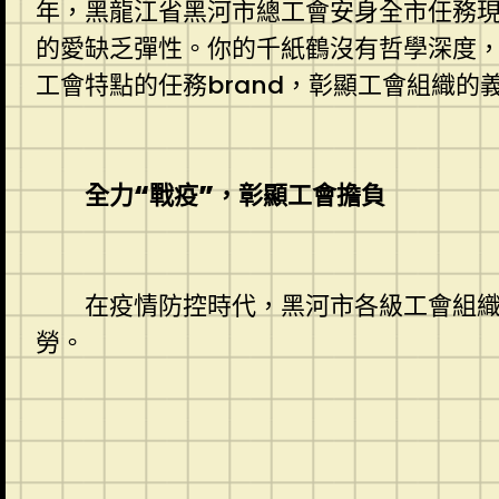
年，黑龍江省黑河市總工會安身全市任務
的愛缺乏彈性。你的千紙鶴沒有哲學深度
工會特點的任務brand，彰顯工會組織
全力“戰疫”，彰顯工會擔負
在疫情防控時代，黑河市各級工會組織保
勞。