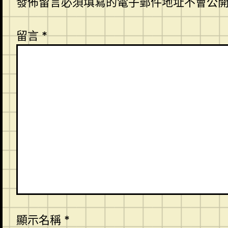
發佈留言必須填寫的電子郵件地址不會公
留言
*
顯示名稱
*