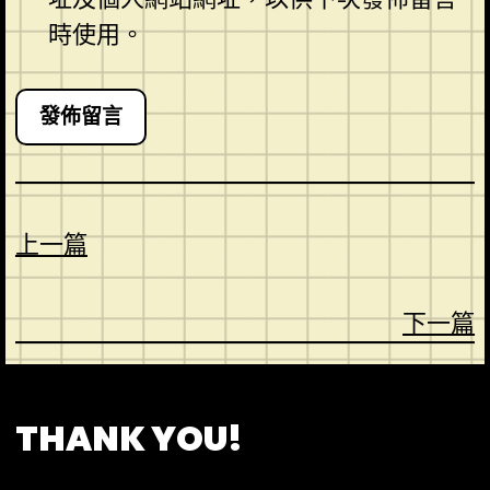
時使用。
上一篇
下一篇
CONTACT
ABOUT US
SHOP
THANK YOU!