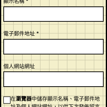
顯示名稱
*
電子郵件地址
*
個人網站網址
在
瀏覽器
中儲存顯示名稱、電子郵件地
址及個人網站網址，以供下次發佈留言