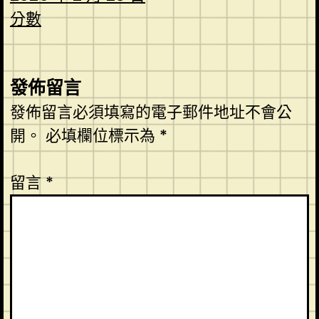
分數
發佈留言
發佈留言必須填寫的電子郵件地址不會公
開。
必填欄位標示為
*
留言
*