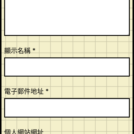
顯示名稱
*
電子郵件地址
*
個人網站網址