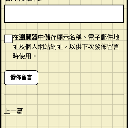
在
瀏覽器
中儲存顯示名稱、電子郵件地
址及個人網站網址，以供下次發佈留言
時使用。
上一篇