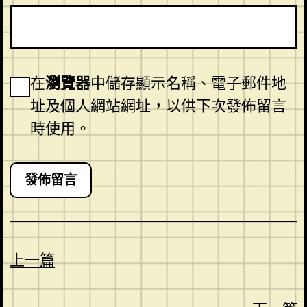
在
瀏覽器
中儲存顯示名稱、電子郵件地
址及個人網站網址，以供下次發佈留言
時使用。
上一篇