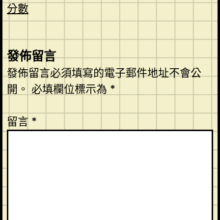
分數
發佈留言
發佈留言必須填寫的電子郵件地址不會公
開。
必填欄位標示為
*
留言
*