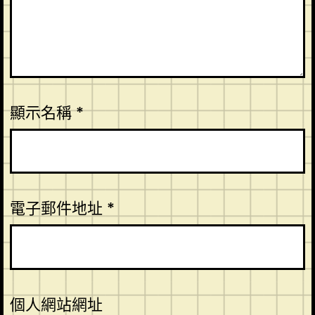
顯示名稱
*
電子郵件地址
*
個人網站網址