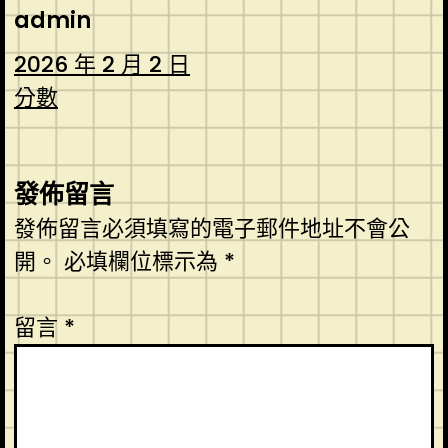
admin
2026 年 2 月 2 日
分數
發佈留言
發佈留言必須填寫的電子郵件地址不會公
開。
必填欄位標示為
*
留言
*