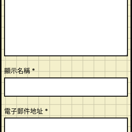
顯示名稱
*
電子郵件地址
*