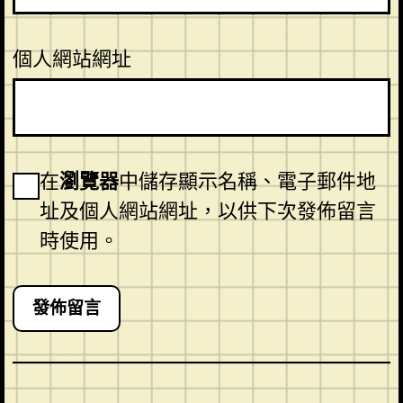
個人網站網址
在
瀏覽器
中儲存顯示名稱、電子郵件地
址及個人網站網址，以供下次發佈留言
時使用。