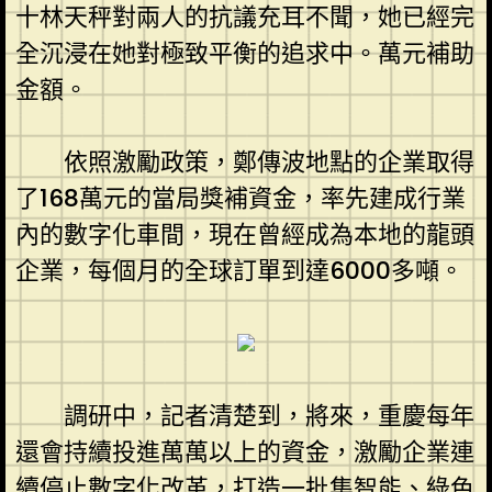
十林天秤對兩人的抗議充耳不聞，她已經完
全沉浸在她對極致平衡的追求中。萬元補助
金額。
依照激勵政策，鄭傳波地點的企業取得
了168萬元的當局獎補資金，率先建成行業
內的數字化車間，現在曾經成為本地的龍頭
企業，每個月的全球訂單到達6000多噸。
調研中，記者清楚到，將來，重慶每年
還會持續投進萬萬以上的資金，激勵企業連
續停止數字化改革，打造一批集智能、綠色