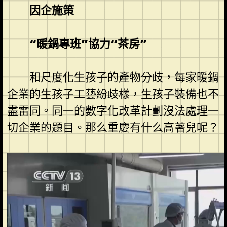
因企施策
“暖鍋專班”協力“茶房”
和尺度化生孩子的產物分歧，每家暖鍋
企業的生孩子工藝紛歧樣，生孩子裝備也不
盡雷同。同一的數字化改革計劃沒法處理一
切企業的題目。那么重慶有什么高著兒呢？