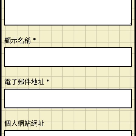
顯示名稱
*
電子郵件地址
*
個人網站網址