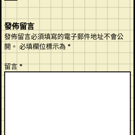
發佈留言
發佈留言必須填寫的電子郵件地址不會公
開。
必填欄位標示為
*
留言
*