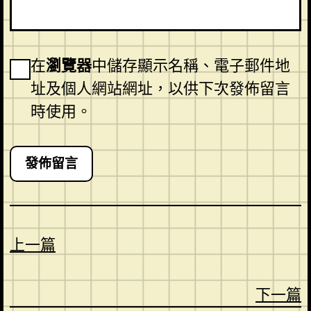
在
瀏覽器
中儲存顯示名稱、電子郵件地
址及個人網站網址，以供下次發佈留言
時使用。
上一篇
下一篇