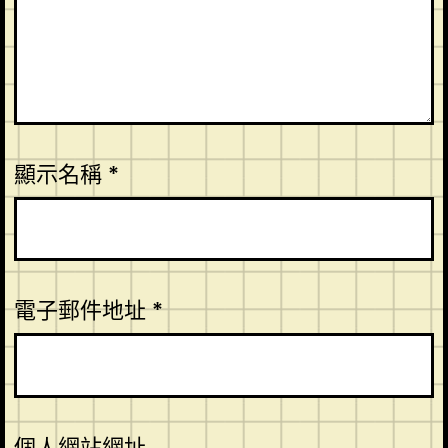
顯示名稱
*
電子郵件地址
*
個人網站網址