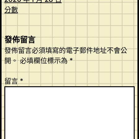
分數
發佈留言
發佈留言必須填寫的電子郵件地址不會公
開。
必填欄位標示為
*
留言
*