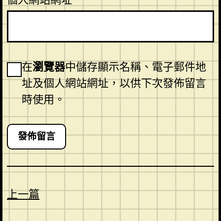
在
瀏覽器
中儲存顯示名稱、電子郵件地
址及個人網站網址，以供下次發佈留言
時使用。
上一篇