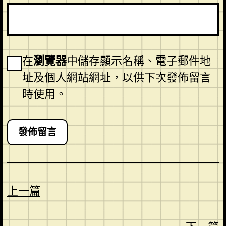
在
瀏覽器
中儲存顯示名稱、電子郵件地
址及個人網站網址，以供下次發佈留言
時使用。
上一篇