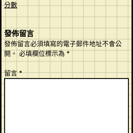
分數
發佈留言
發佈留言必須填寫的電子郵件地址不會公
開。
必填欄位標示為
*
留言
*