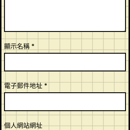
顯示名稱
*
電子郵件地址
*
個人網站網址