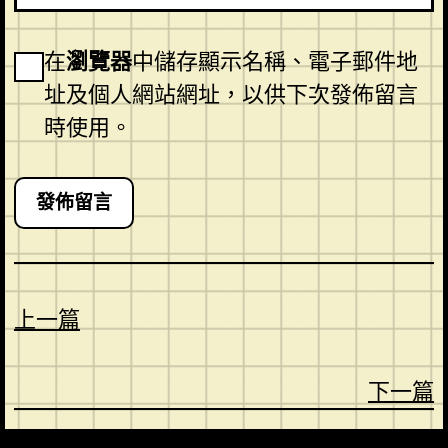
在
瀏覽器
中儲存顯示名稱、電子郵件地
址及個人網站網址，以供下次發佈留言
時使用。
上一篇
下一篇