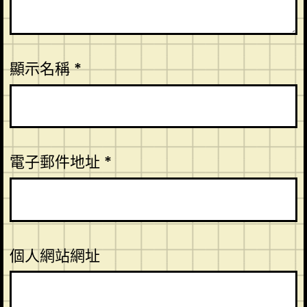
顯示名稱
*
電子郵件地址
*
個人網站網址