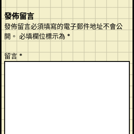
發佈留言
發佈留言必須填寫的電子郵件地址不會公
開。
必填欄位標示為
*
留言
*