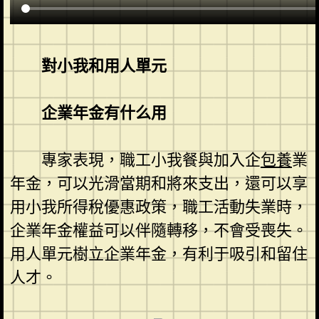
對小我和用人單元
企業年金有什么用
專家表現，職工小我餐與加入企
包養
業
年金，可以光滑當期和將來支出，還可以享
用小我所得稅優惠政策，職工活動失業時，
企業年金權益可以伴隨轉移，不會受喪失。
用人單元樹立企業年金，有利于吸引和留住
人才。