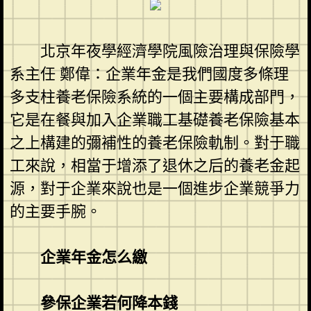
北京年夜學經濟學院風險治理與保險學
系主任 鄭偉：企業年金是我們國度多條理
多支柱養老保險系統的一個主要構成部門，
它是在餐與加入企業職工基礎養老保險基本
之上構建的彌補性的養老保險軌制。對于職
工來說，相當于增添了退休之后的養老金起
源，對于企業來說也是一個進步企業競爭力
的主要手腕。
企業年金怎么繳
參保企業若何降本錢