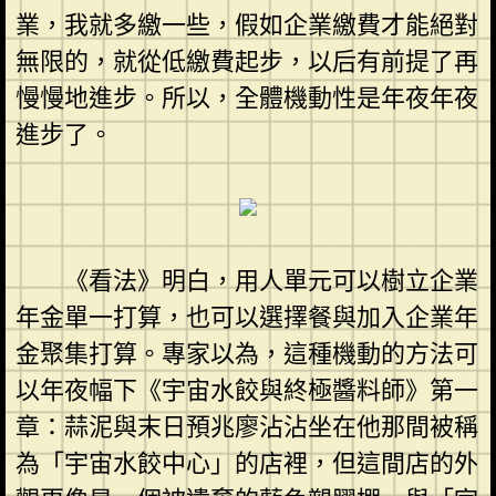
業，我就多繳一些，假如企業繳費才能絕對
無限的，就從低繳費起步，以后有前提了再
慢慢地進步。所以，全體機動性是年夜年夜
進步了。
《看法》明白，用人單元可以樹立企業
年金單一打算，也可以選擇餐與加入企業年
金聚集打算。專家以為，這種機動的方法可
以年夜幅下《宇宙水餃與終極醬料師》第一
章：蒜泥與末日預兆廖沾沾坐在他那間被稱
為「宇宙水餃中心」的店裡，但這間店的外