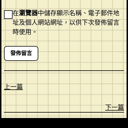
在
瀏覽器
中儲存顯示名稱、電子郵件地
址及個人網站網址，以供下次發佈留言
時使用。
上一篇
下一篇
CONTACT
ABOUT US
SHOP