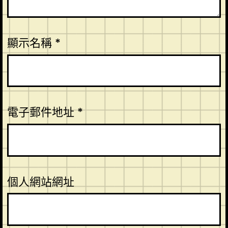
顯示名稱
*
電子郵件地址
*
個人網站網址