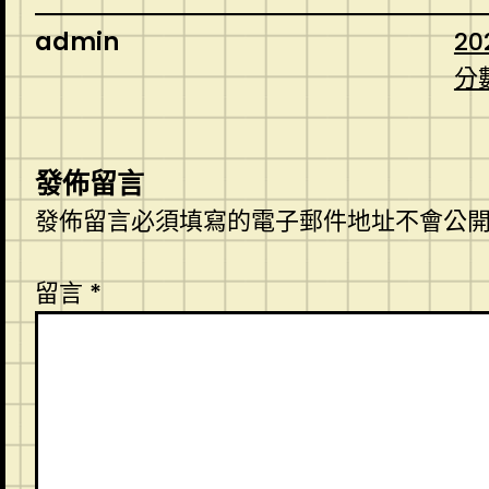
admin
20
分
發佈留言
發佈留言必須填寫的電子郵件地址不會公
留言
*