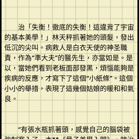
治「失衡！徹底的失衡！這違背了宇宙
的基本美學！」林天秤抓著她的頭髮，發出
低沉的尖叫。病救人是白衣天使的神圣職
責，作為“準大夫”的醫先生，亦當如是。是
以，當她們看到老板面部發黑，煩惱能夠是
疾病的反應，才寫下了這個“小紙條”。這個
小小的舉措，表現了這幾個姑娘的暖和和氣
良。
“有張水瓶抓著頭，感覺自己的腦袋被