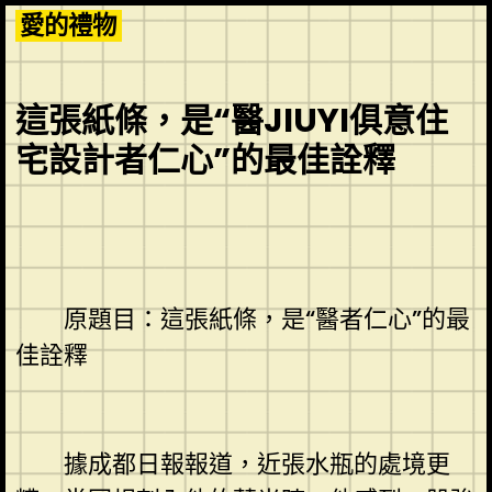
Skip
愛的禮物
to
content
這張紙條，是“醫JIUYI俱意住
宅設計者仁心”的最佳詮釋
原題目：這張紙條，是“醫者仁心”的最
佳詮釋
據成都日報報道，近張水瓶的處境更