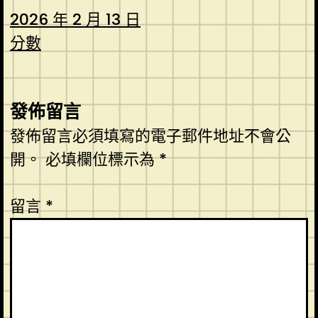
2026 年 2 月 13 日
分數
發佈留言
發佈留言必須填寫的電子郵件地址不會公
開。
必填欄位標示為
*
留言
*