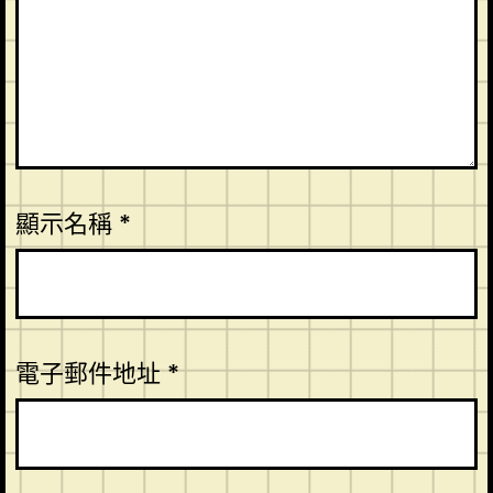
顯示名稱
*
電子郵件地址
*