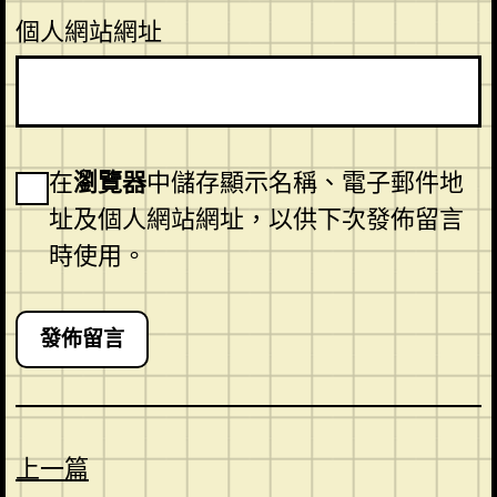
個人網站網址
在
瀏覽器
中儲存顯示名稱、電子郵件地
址及個人網站網址，以供下次發佈留言
時使用。
上一篇