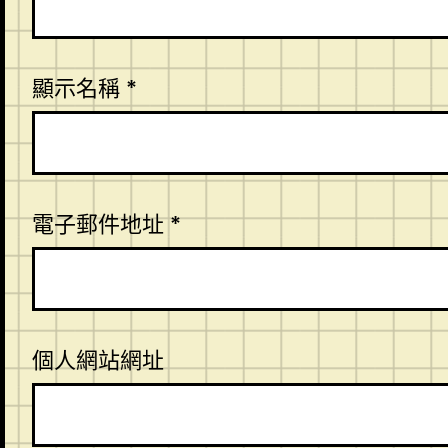
顯示名稱
*
電子郵件地址
*
個人網站網址