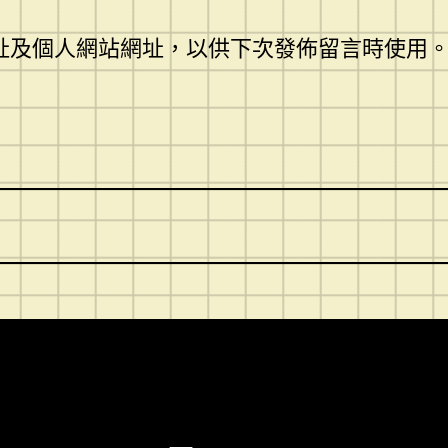
址及個人網站網址，以供下次發佈留言時使用