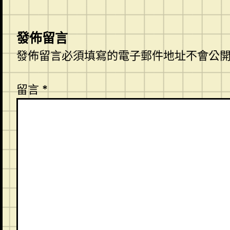
發佈留言
發佈留言必須填寫的電子郵件地址不會公
留言
*