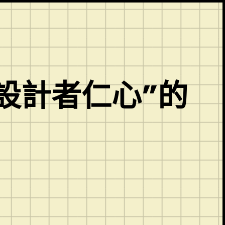
宅設計者仁心”的