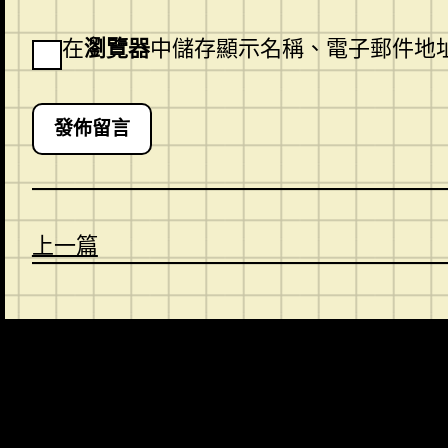
在
瀏覽器
中儲存顯示名稱、電子郵件地
上一篇
CONTACT
ABOUT US
SHOP