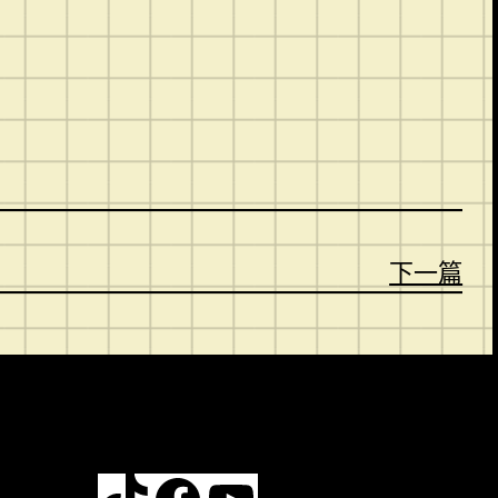
。
下一篇