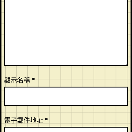
顯示名稱
*
電子郵件地址
*