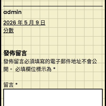
admin
2026 年 5 月 9 日
分數
發佈留言
發佈留言必須填寫的電子郵件地址不會公
開。
必填欄位標示為
*
留言
*