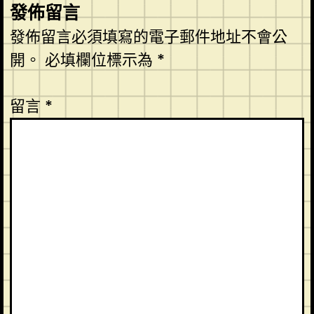
發佈留言
發佈留言必須填寫的電子郵件地址不會公
開。
必填欄位標示為
*
留言
*