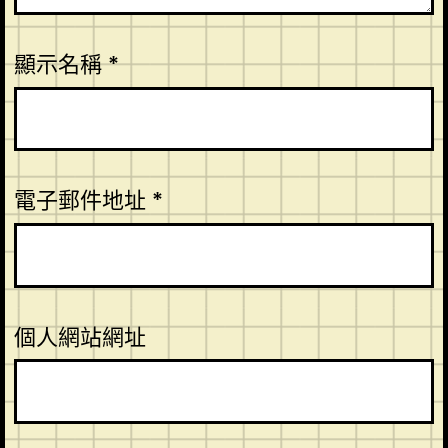
顯示名稱
*
電子郵件地址
*
個人網站網址