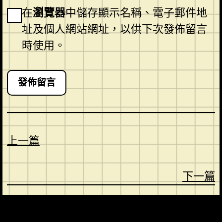
在
瀏覽器
中儲存顯示名稱、電子郵件地
址及個人網站網址，以供下次發佈留言
時使用。
上一篇
下一篇
CONTACT
ABOUT US
SHOP