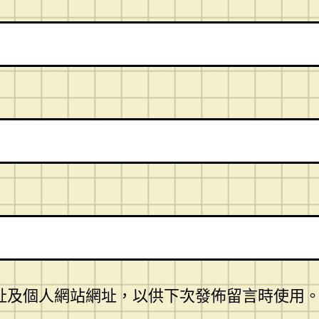
址及個人網站網址，以供下次發佈留言時使用