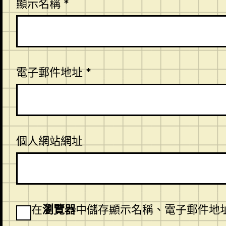
顯示名稱
*
電子郵件地址
*
個人網站網址
在
瀏覽器
中儲存顯示名稱、電子郵件地