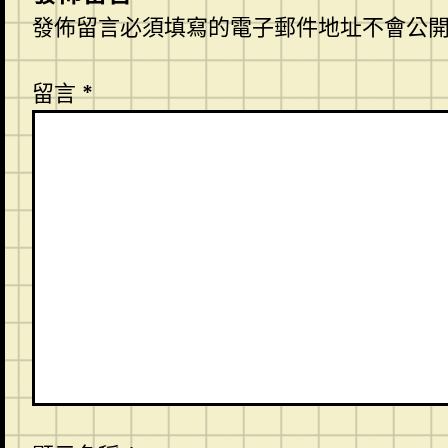
發佈留言必須填寫的電子郵件地址不會公
留言
*