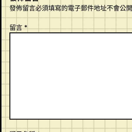
發佈留言必須填寫的電子郵件地址不會公
留言
*