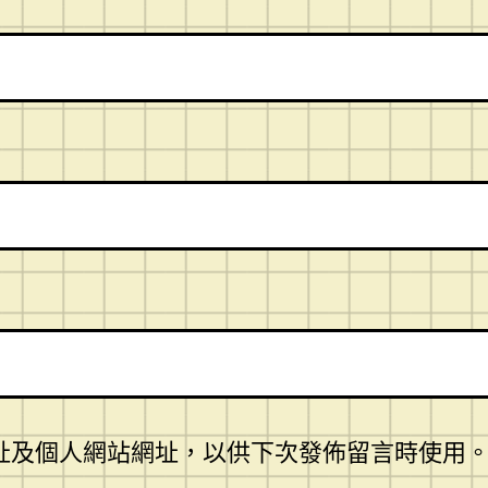
址及個人網站網址，以供下次發佈留言時使用