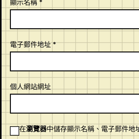
顯示名稱
*
電子郵件地址
*
個人網站網址
在
瀏覽器
中儲存顯示名稱、電子郵件地