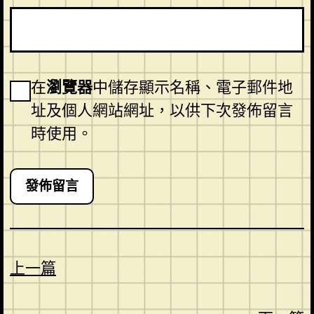
在
瀏覽器
中儲存顯示名稱、電子郵件地
址及個人網站網址，以供下次發佈留言
時使用。
上一篇