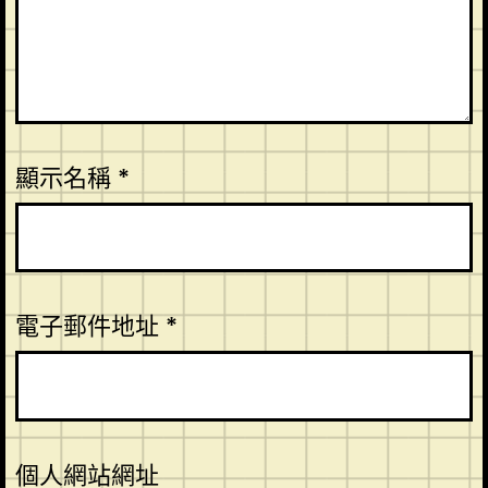
顯示名稱
*
電子郵件地址
*
個人網站網址