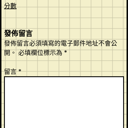
分數
發佈留言
發佈留言必須填寫的電子郵件地址不會公
開。
必填欄位標示為
*
留言
*