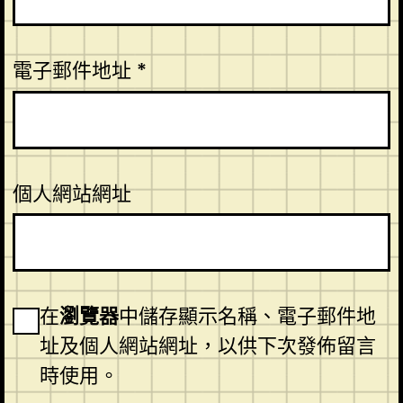
電子郵件地址
*
個人網站網址
在
瀏覽器
中儲存顯示名稱、電子郵件地
址及個人網站網址，以供下次發佈留言
時使用。