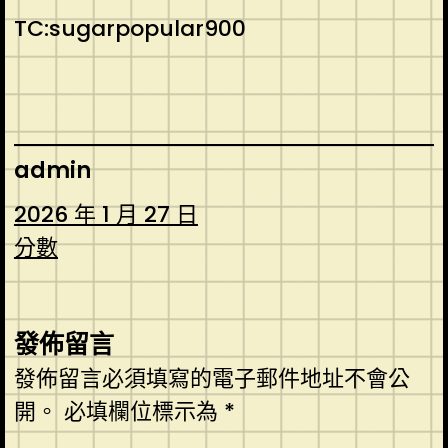
TC:sugarpopular900
admin
2026 年 1 月 27 日
分數
發佈留言
發佈留言必須填寫的電子郵件地址不會公
開。
必填欄位標示為
*