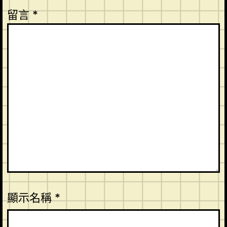
留言
*
顯示名稱
*