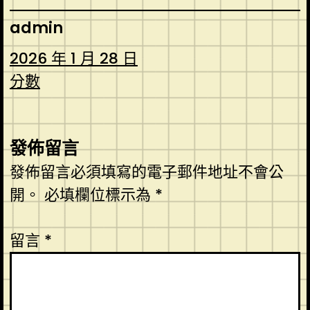
admin
2026 年 1 月 28 日
分數
發佈留言
發佈留言必須填寫的電子郵件地址不會公
開。
必填欄位標示為
*
留言
*