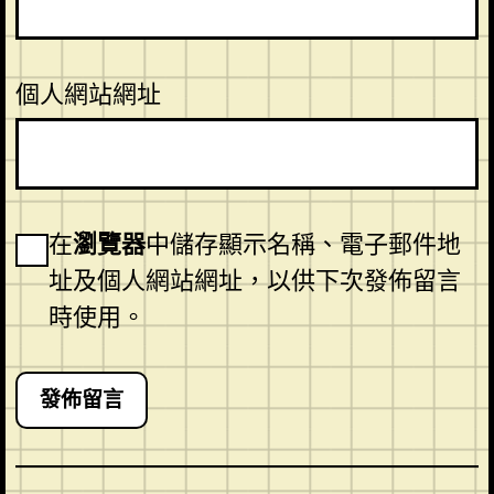
個人網站網址
在
瀏覽器
中儲存顯示名稱、電子郵件地
址及個人網站網址，以供下次發佈留言
時使用。