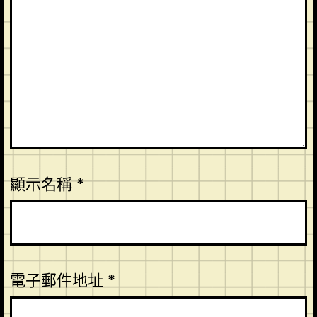
顯示名稱
*
電子郵件地址
*