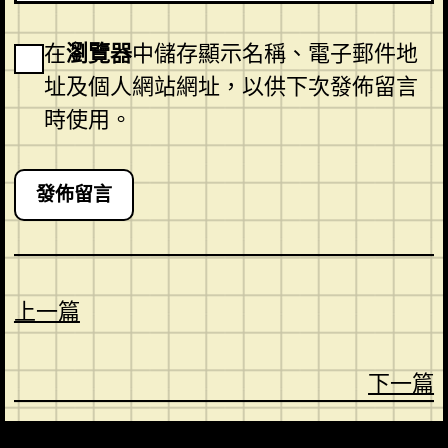
在
瀏覽器
中儲存顯示名稱、電子郵件地
址及個人網站網址，以供下次發佈留言
時使用。
上一篇
下一篇
CONTACT
ABOUT US
SHOP