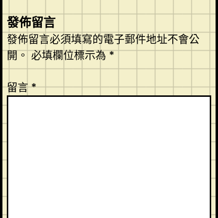
發佈留言
發佈留言必須填寫的電子郵件地址不會公
開。
必填欄位標示為
*
留言
*