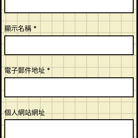
顯示名稱
*
電子郵件地址
*
個人網站網址