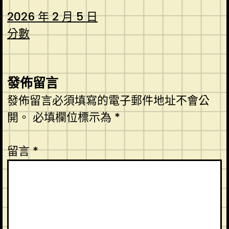
2026 年 2 月 5 日
分數
發佈留言
發佈留言必須填寫的電子郵件地址不會公
開。
必填欄位標示為
*
留言
*