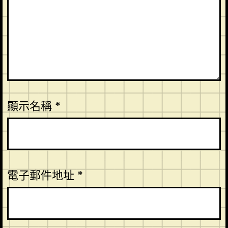
顯示名稱
*
電子郵件地址
*