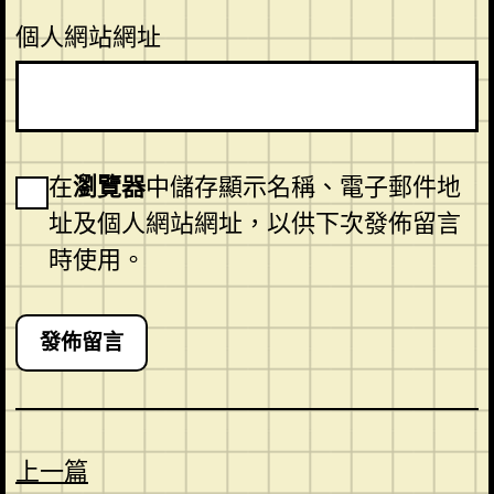
個人網站網址
在
瀏覽器
中儲存顯示名稱、電子郵件地
址及個人網站網址，以供下次發佈留言
時使用。
上一篇