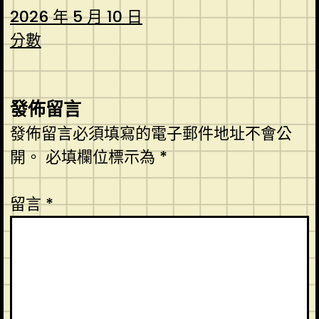
2026 年 5 月 10 日
分數
發佈留言
發佈留言必須填寫的電子郵件地址不會公
開。
必填欄位標示為
*
留言
*