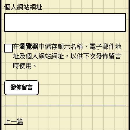
個人網站網址
在
瀏覽器
中儲存顯示名稱、電子郵件地
址及個人網站網址，以供下次發佈留言
時使用。
上一篇