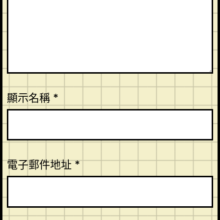
顯示名稱
*
電子郵件地址
*