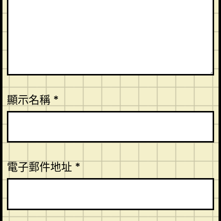
顯示名稱
*
電子郵件地址
*