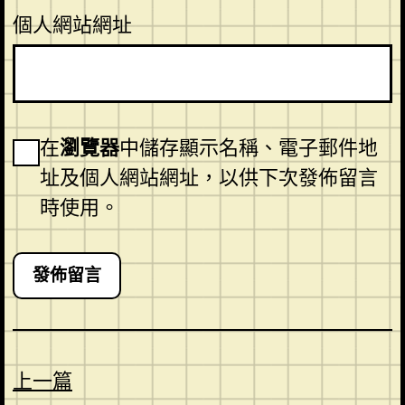
個人網站網址
在
瀏覽器
中儲存顯示名稱、電子郵件地
址及個人網站網址，以供下次發佈留言
時使用。
上一篇