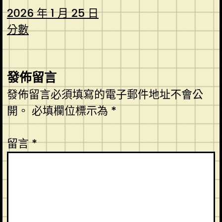
2026 年 1 月 25 日
分數
發佈留言
發佈留言必須填寫的電子郵件地址不會公
開。
必填欄位標示為
*
留言
*