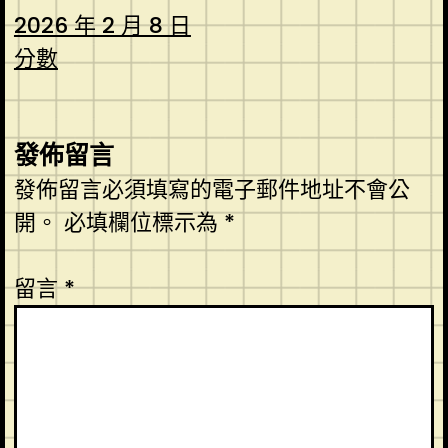
2026 年 2 月 8 日
分數
發佈留言
發佈留言必須填寫的電子郵件地址不會公
開。
必填欄位標示為
*
留言
*