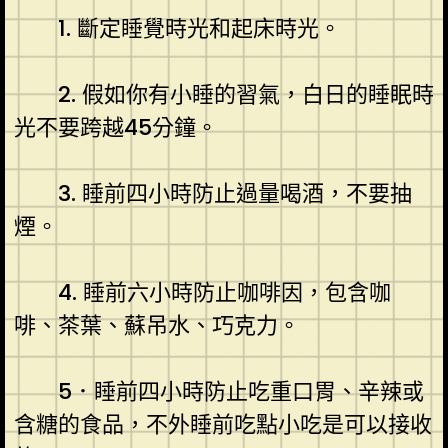
1. 斷定睡覺時光和起床時光。
2. 假如你有小睡的習氣，白日的睡眠時
光不要跨越45分鐘。
3. 睡前四小時防止過量喝酒，不要抽
煙。
4. 睡前六小時防止咖啡因，包含咖
啡、茶葉、蘇吊水、巧克力。
5．睡前四小時防止吃重口胃、辛辣或
含糖的食品，不外睡前吃點小吃是可以接收