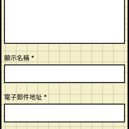
顯示名稱
*
電子郵件地址
*