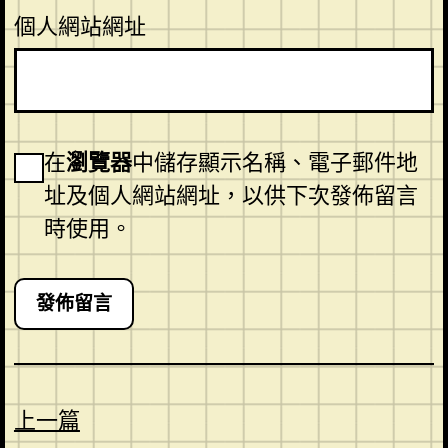
個人網站網址
在
瀏覽器
中儲存顯示名稱、電子郵件地
址及個人網站網址，以供下次發佈留言
時使用。
上一篇