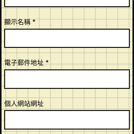
顯示名稱
*
電子郵件地址
*
個人網站網址