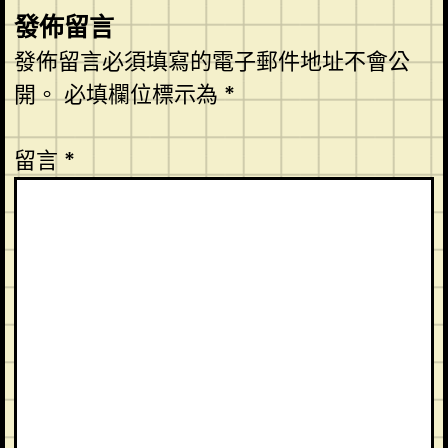
發佈留言
發佈留言必須填寫的電子郵件地址不會公
開。
必填欄位標示為
*
留言
*