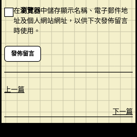
在
瀏覽器
中儲存顯示名稱、電子郵件地
址及個人網站網址，以供下次發佈留言
時使用。
上一篇
下一篇
CONTACT
ABOUT US
SHOP