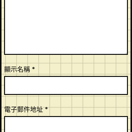
顯示名稱
*
電子郵件地址
*