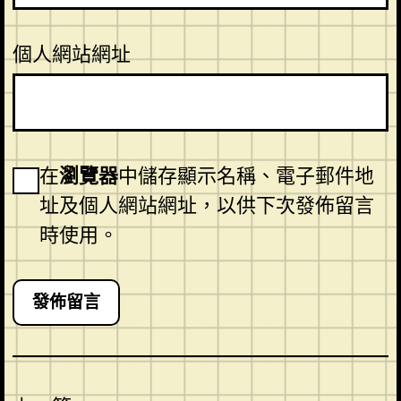
個人網站網址
在
瀏覽器
中儲存顯示名稱、電子郵件地
址及個人網站網址，以供下次發佈留言
時使用。