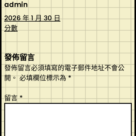
admin
2026 年 1 月 30 日
分數
發佈留言
發佈留言必須填寫的電子郵件地址不會公
開。
必填欄位標示為
*
留言
*