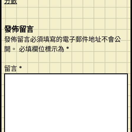
分數
發佈留言
發佈留言必須填寫的電子郵件地址不會公
開。
必填欄位標示為
*
留言
*