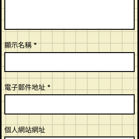
顯示名稱
*
電子郵件地址
*
個人網站網址