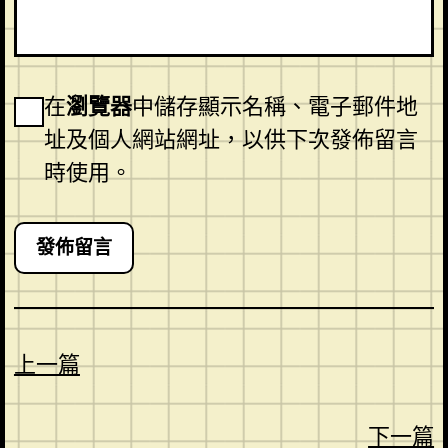
在
瀏覽器
中儲存顯示名稱、電子郵件地
址及個人網站網址，以供下次發佈留言
時使用。
上一篇
下一篇