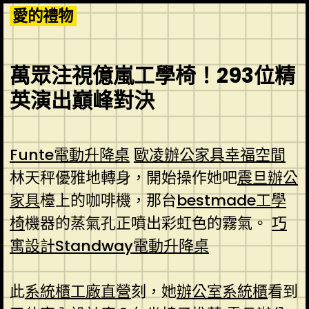
Skip
愛的禮物
to
content
萬眾注視億嵐工學椅！293位精
英演出巔峰對決
Funte電動升降桌
歐凌辦公家具
幸福空間
林天秤優雅地轉身，開始操作她吧
震旦辦公
家具
檯上的咖啡機，那台
bestmade工學
椅
機器的蒸氣孔正噴出彩虹色的霧氣。
巧
寓設計
Standway電動升降桌
此
系統櫃工廠直營
刻，她
辦公室系統櫃
看到