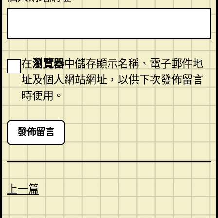
在
瀏覽器
中儲存顯示名稱、電子郵件地
址及個人網站網址，以供下次發佈留言
時使用。
上一篇