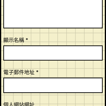
顯示名稱
*
電子郵件地址
*
個人網站網址