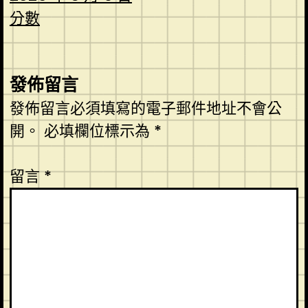
分數
發佈留言
發佈留言必須填寫的電子郵件地址不會公
開。
必填欄位標示為
*
留言
*