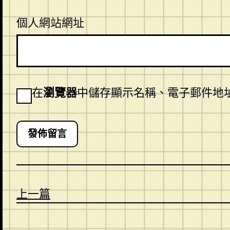
個人網站網址
在
瀏覽器
中儲存顯示名稱、電子郵件地
上一篇