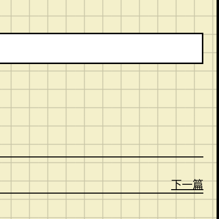
。
下一篇