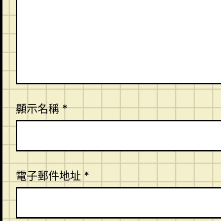
顯示名稱
*
電子郵件地址
*