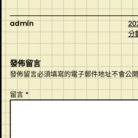
admin
20
分
發佈留言
發佈留言必須填寫的電子郵件地址不會公
留言
*