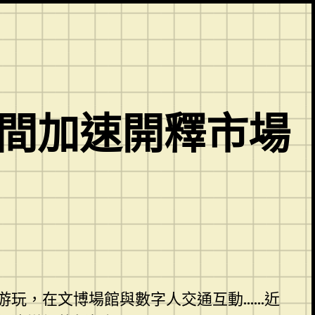
空間加速開釋市場
游玩，在文博場館與數字人交通互動……近