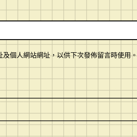
址及個人網站網址，以供下次發佈留言時使用