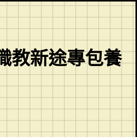
職教新途專包養