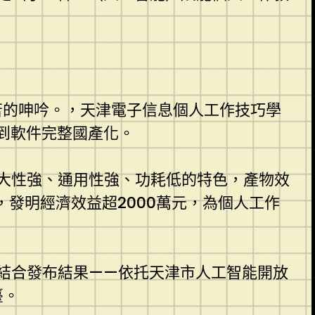
苦的呻吟。，天津電子信息個人工作技巧學
到軟件完整國產化。
大性強、通用性強、功耗低的特色，產物效
發明經濟效益超2000萬元，為個人工作
結合發布結果——依托天津市人工智能開放
臺。