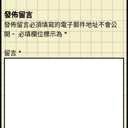
發佈留言
發佈留言必須填寫的電子郵件地址不會公
開。
必填欄位標示為
*
留言
*