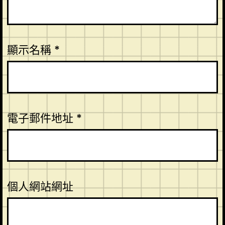
顯示名稱
*
電子郵件地址
*
個人網站網址