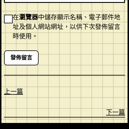
在
瀏覽器
中儲存顯示名稱、電子郵件地
址及個人網站網址，以供下次發佈留言
時使用。
上一篇
下一篇