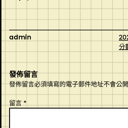
admin
20
分
發佈留言
發佈留言必須填寫的電子郵件地址不會公
留言
*