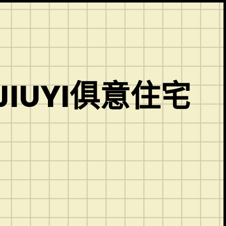
IUYI俱意住宅