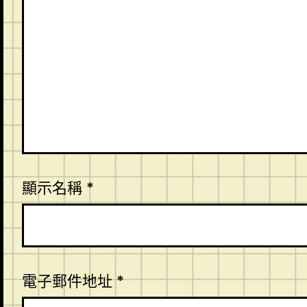
顯示名稱
*
電子郵件地址
*