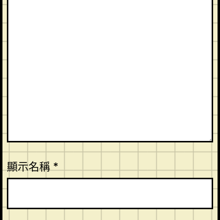
顯示名稱
*