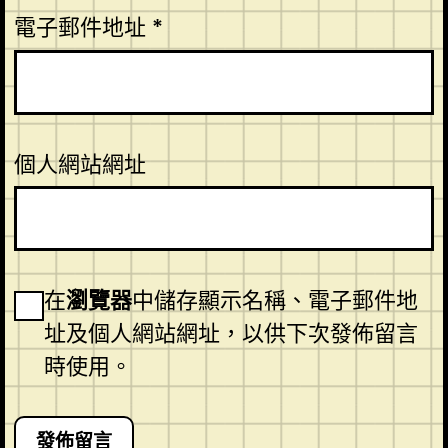
電子郵件地址
*
個人網站網址
在
瀏覽器
中儲存顯示名稱、電子郵件地
址及個人網站網址，以供下次發佈留言
時使用。