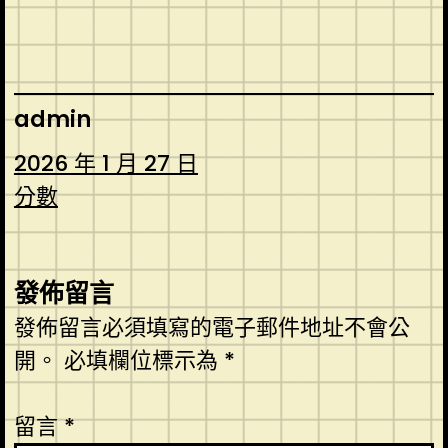
admin
2026 年 1 月 27 日
分數
發佈留言
發佈留言必須填寫的電子郵件地址不會公
開。
必填欄位標示為
*
留言
*